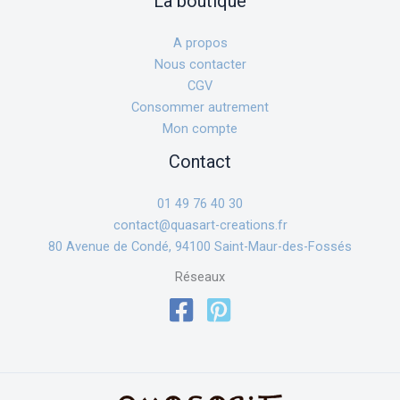
La boutique
A propos
Nous contacter
CGV
Consommer autrement
Mon compte
Contact
01 49 76 40 30
contact@quasart-creations.fr
80 Avenue de Condé, 94100 Saint-Maur-des-Fossés
Réseaux