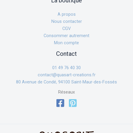
La boutique
A propos
Nous contacter
CGV
Consommer autrement
Mon compte
Contact
01 49 76 40 30
contact@quasart-creations.fr
80 Avenue de Condé, 94100 Saint-Maur-des-Fossés
Réseaux