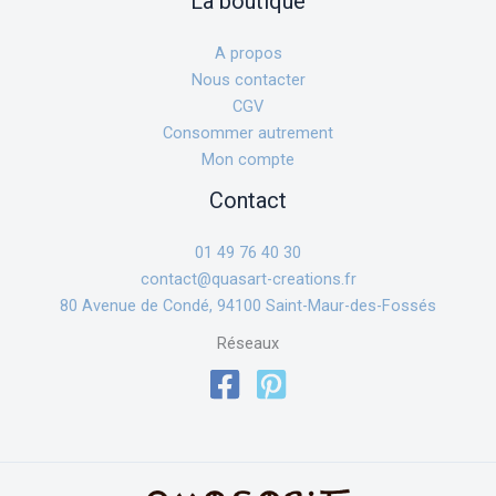
La boutique
A propos
Nous contacter
CGV
Consommer autrement
Mon compte
Contact
01 49 76 40 30
contact@quasart-creations.fr
80 Avenue de Condé, 94100 Saint-Maur-des-Fossés
Réseaux