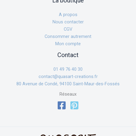
La boutique
A propos
Nous contacter
CGV
Consommer autrement
Mon compte
Contact
01 49 76 40 30
contact@quasart-creations.fr
80 Avenue de Condé, 94100 Saint-Maur-des-Fossés
Réseaux