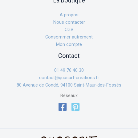
La boutique
A propos
Nous contacter
CGV
Consommer autrement
Mon compte
Contact
01 49 76 40 30
contact@quasart-creations.fr
80 Avenue de Condé, 94100 Saint-Maur-des-Fossés
Réseaux