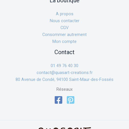
La boutique
A propos
Nous contacter
CGV
Consommer autrement
Mon compte
Contact
01 49 76 40 30
contact@quasart-creations.fr
80 Avenue de Condé, 94100 Saint-Maur-des-Fossés
Réseaux