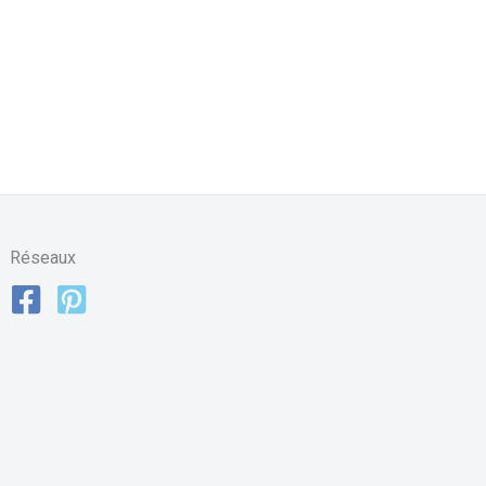
Réseaux