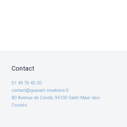
Contact
01 49 76 40 30
contact@quasart-creations.fr
80 Avenue de Condé, 94100 Saint-Maur-des-
Fossés