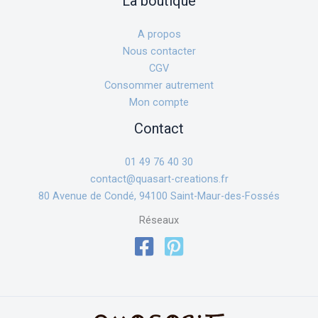
La boutique
A propos
Nous contacter
CGV
Consommer autrement
Mon compte
Contact
01 49 76 40 30
contact@quasart-creations.fr
80 Avenue de Condé, 94100 Saint-Maur-des-Fossés
Réseaux