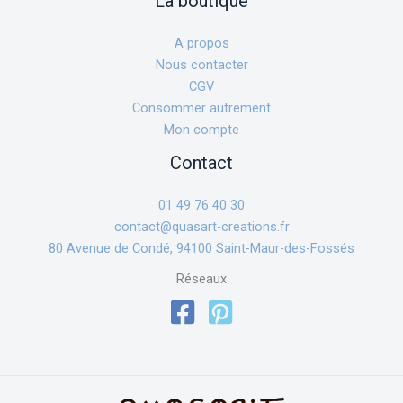
La boutique
A propos
Nous contacter
CGV
Consommer autrement
Mon compte
Contact
01 49 76 40 30
contact@quasart-creations.fr
80 Avenue de Condé, 94100 Saint-Maur-des-Fossés
Réseaux