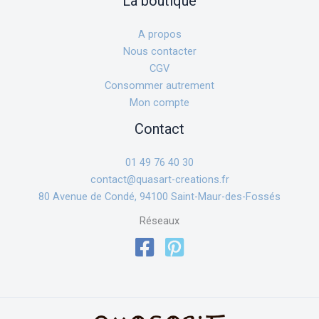
La boutique
A propos
Nous contacter
CGV
Consommer autrement
Mon compte
Contact
01 49 76 40 30
contact@quasart-creations.fr
80 Avenue de Condé, 94100 Saint-Maur-des-Fossés
Réseaux