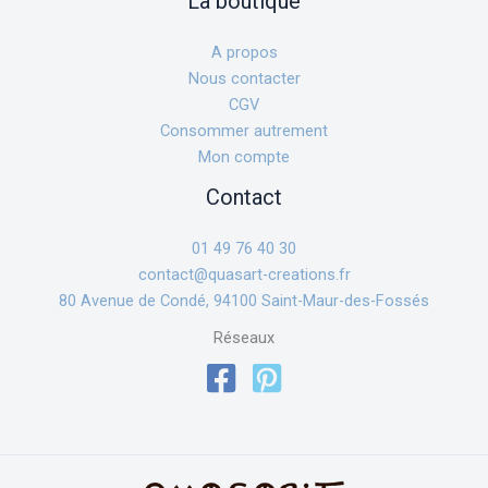
La boutique
A propos
Nous contacter
CGV
Consommer autrement
Mon compte
Contact
01 49 76 40 30
contact@quasart-creations.fr
80 Avenue de Condé, 94100 Saint-Maur-des-Fossés
Réseaux