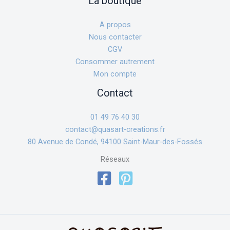
La boutique
A propos
Nous contacter
CGV
Consommer autrement
Mon compte
Contact
01 49 76 40 30
contact@quasart-creations.fr
80 Avenue de Condé, 94100 Saint-Maur-des-Fossés
Réseaux