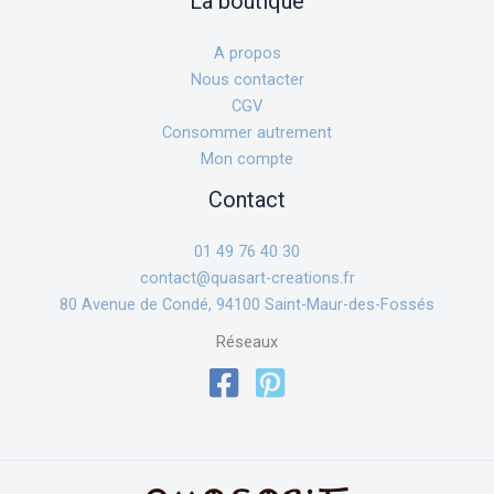
La boutique
A propos
Nous contacter
CGV
Consommer autrement
Mon compte
Contact
01 49 76 40 30
contact@quasart-creations.fr
80 Avenue de Condé, 94100 Saint-Maur-des-Fossés
Réseaux