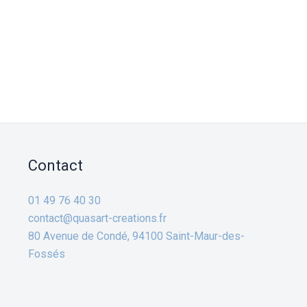
Contact
01 49 76 40 30
contact@quasart-creations.fr
80 Avenue de Condé, 94100 Saint-Maur-des-
Fossés