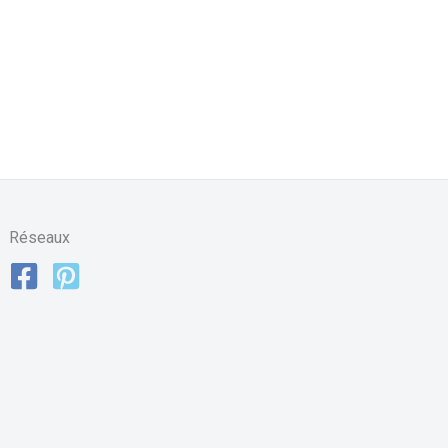
Réseaux